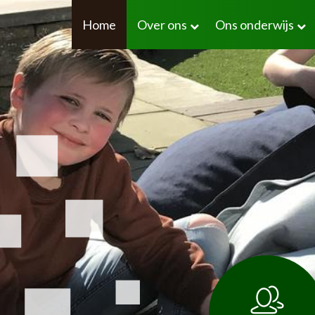
Home
Over ons
Ons onderwijs